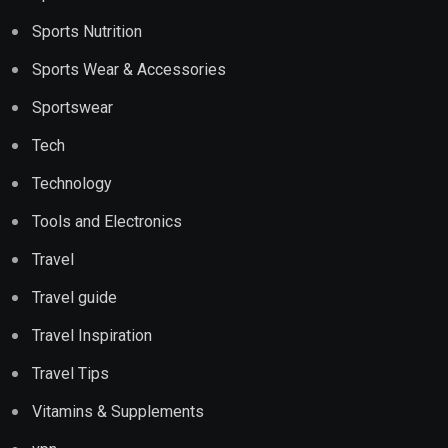
Sports Nutrition
Sports Wear & Accessories
Sportswear
Tech
Technology
Tools and Electronics
Travel
Travel guide
Travel Inspiration
Travel Tips
Vitamins & Supplements