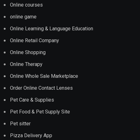
Online courses
online game
Online Learning & Language Education
Online Retail Company
Online Shopping
Online Therapy
Online Whole Sale Marketplace
Order Online Contact Lenses
Pet Care & Supplies
Pet Food & Pet Supply Site
Pet sitter
Pizza Delivery App