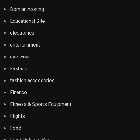
Domian hosting
Educational Site
electronics
entertainment
eye wear
Fashion
fashion accessories
Finance
Fitness & Sports Equipment
Flights
Food
Food Delivery Site