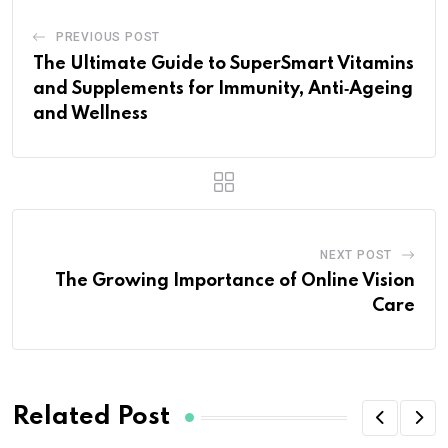
PREVIOUS POST
The Ultimate Guide to SuperSmart Vitamins
and Supplements for Immunity, Anti‑Ageing
and Wellness
NEXT POST
The Growing Importance of Online Vision
Care
Related Post