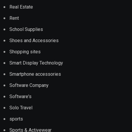
Real Estate
Rent
School Supplies
Shoes and Accessories
Shopping sites
Smart Display Technology
Smartphone accessories
Software Company
Software's
Solo Travel
sports
Sports & Activewear