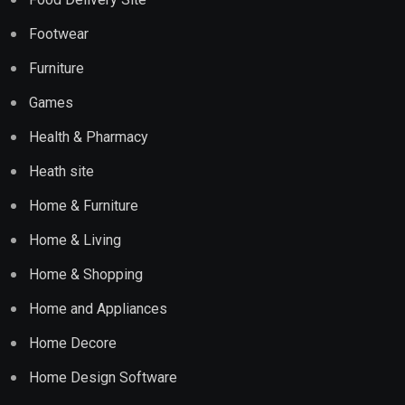
Footwear
Furniture
Games
Health & Pharmacy
Heath site
Home & Furniture
Home & Living
Home & Shopping
Home and Appliances
Home Decore
Home Design Software