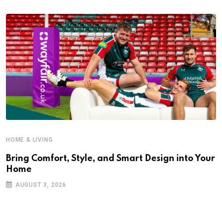
HOME & LIVING
Bring Comfort, Style, and Smart Design into Your
Home
AUGUST 3, 2026