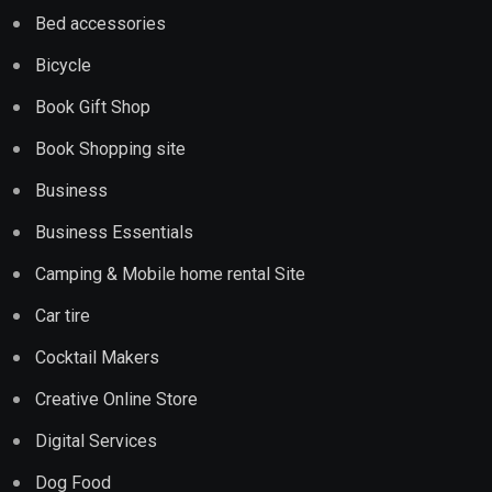
Bed accessories
Bicycle
Book Gift Shop
Book Shopping site
Business
Business Essentials
Camping & Mobile home rental Site
Car tire
Cocktail Makers
Creative Online Store
Digital Services
Dog Food