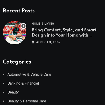
Recent Posts
HOME & LIVING
Bring Comfort, Style, and Smart
Design into Your Home with
Wayfair UK
AUGUST 3, 2026
Categories
Automotive & Vehicle Care
Banking & Financial
Beauty
Beauty & Personal Care