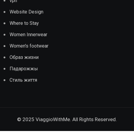
vpn
Website Design
Where to Stay
Women Innerwear
Women's footwear
Образ жизни
Падарожжы
Стиль життя
© 2025 ViaggioWithMe. All Rights Reserved.