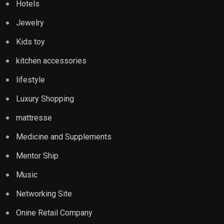
Hotels
Jewelry
Kids toy
kitchen accessories
lifestyle
Luxury Shopping
mattresse
Medicine and Supplements
Mentor Ship
Music
Networking Site
Onine Retail Company