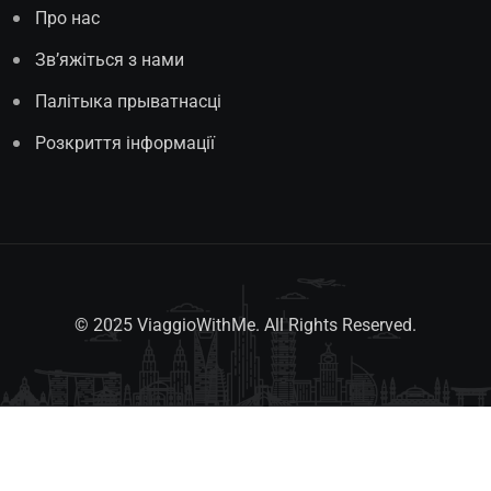
Про нас
Зв’яжіться з нами
Палітыка прыватнасці
Розкриття інформації
© 2025 ViaggioWithMe. All Rights Reserved.