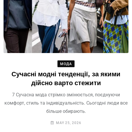
МОДА
Сучасні модні тенденції, за якими
дійсно варто стежити
7 Сучасна мода стрімко змінюється, поєднуючи
комфорт, стиль та індивідуальність. Сьогодні люди все
більше обирають.
MAY 25, 2026