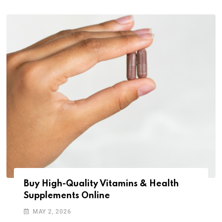
Buy High-Quality Vitamins & Health
Supplements Online
MAY 2, 2026