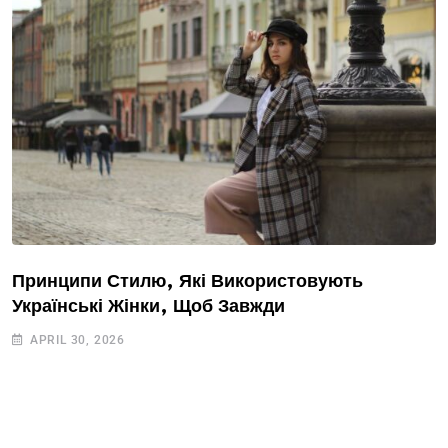
Принципи Стилю, Які Використовують
Українські Жінки, Щоб Завжди
APRIL 30, 2026