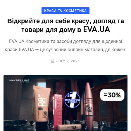
КРАСА ТА КОСМЕТИКА
Відкрийте для себе красу, догляд та
товари для дому в EVA.UA
EVA.UA Косметика та засоби догляду для щоденної
краси EVA.UA — це сучасний онлайн-магазин, де кожен.
JULY 9, 2026