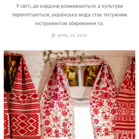
У світі, де кордони розмиваються, а культури
переплітаються, українська мода стає потужним
інструментом збереження та.
APRIL 29, 2026