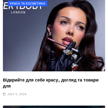
КРАСА ТА КОСМЕТИКА
Відкрийте для себе красу, догляд та товари
для
JULY 9, 2026