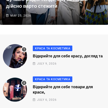
дійсно варто стежити
MAY 25, 2026
КРАСА ТА КОСМЕТИКА
Відкрийте для себе красу, догляд та
JULY 9, 2026
КРАСА ТА КОСМЕТИКА
Відкрийте для себе товари для
краси,
JULY 6, 2026