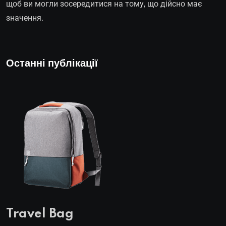
щоб ви могли зосередитися на тому, що дійсно має
значення.
Останні публікації
Travel Bag