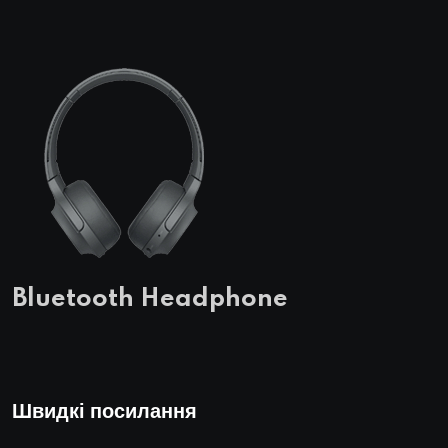
Bluetooth Headphone
Швидкі посилання