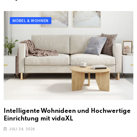
MÖBEL & WOHNEN
Intelligente Wohnideen und Hochwertige
Einrichtung mit vidaXL
JULI 24, 2026