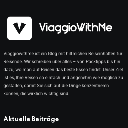
Viaggiowithme ist ein Blog mit hilfreichen Reiseinhalten für
Reisende. Wir schreiben über alles – von Packtipps bis hin
dazu, wo man auf Reisen das beste Essen findet. Unser Ziel
ist es, Ihre Reisen so einfach und angenehm wie möglich zu
gestalten, damit Sie sich auf die Dinge konzentrieren
können, die wirklich wichtig sind.
Aktuelle Beiträge