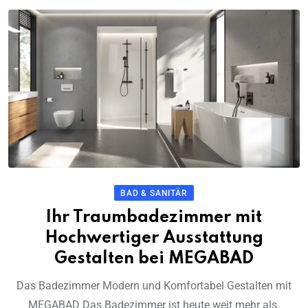
BAD & SANITÄR
Ihr Traumbadezimmer mit
Hochwertiger Ausstattung
Gestalten bei MEGABAD
Das Badezimmer Modern und Komfortabel Gestalten mit
MEGABAD Das Badezimmer ist heute weit mehr als.