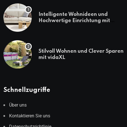
Intelligente Wohnideen und
Hochwertige Einrichtung mit
vidaXL
Stilvoll Wohnen und Clever Sparen
mit vidaXL
Schnellzugriffe
Über uns
Kontaktieren Sie uns
Datenschutzrichtlinie