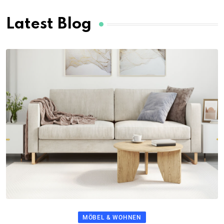
MÖBEL & WOHNEN