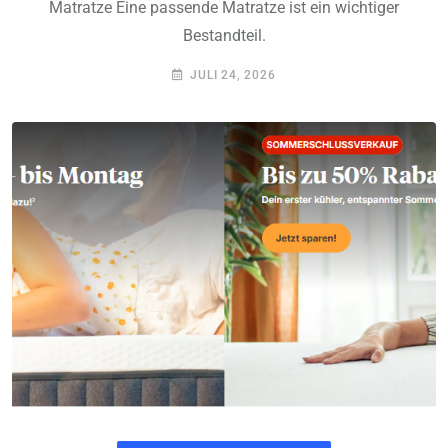
Matratze Eine passende Matratze ist ein wichtiger
Bestandteil.
JULI 24, 2026