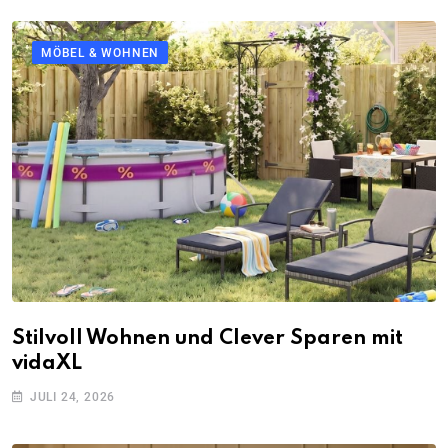
MÖBEL & WOHNEN
Stilvoll Wohnen und Clever Sparen mit
vidaXL
JULI 24, 2026