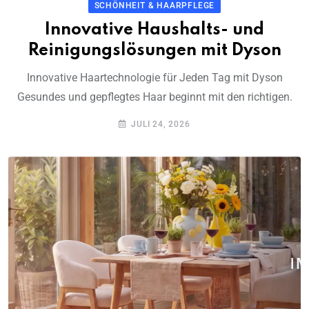
SCHÖNHEIT & HAARPFLEGE
Innovative Haushalts- und
Reinigungslösungen mit Dyson
Innovative Haartechnologie für Jeden Tag mit Dyson
Gesundes und gepflegtes Haar beginnt mit den richtigen.
JULI 24, 2026