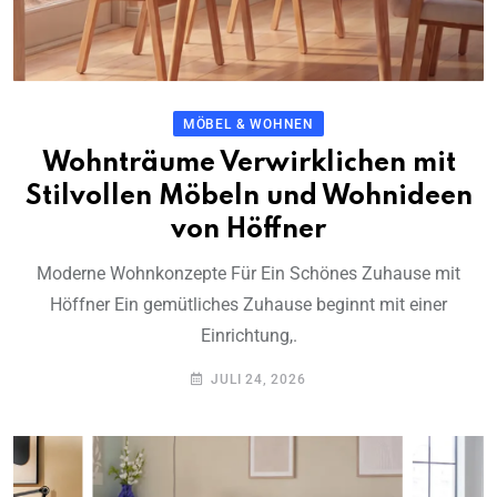
MÖBEL & WOHNEN
Wohnträume Verwirklichen mit
Stilvollen Möbeln und Wohnideen
von Höffner
Moderne Wohnkonzepte Für Ein Schönes Zuhause mit
Höffner Ein gemütliches Zuhause beginnt mit einer
Einrichtung,.
JULI 24, 2026