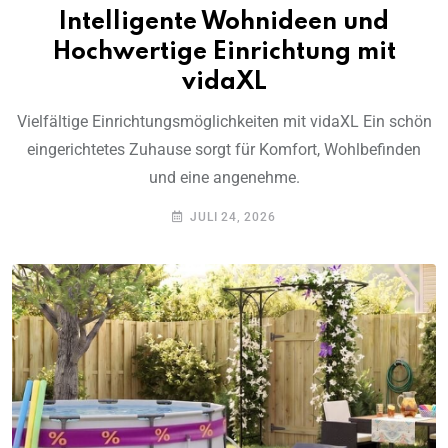
Intelligente Wohnideen und
Hochwertige Einrichtung mit
vidaXL
Vielfältige Einrichtungsmöglichkeiten mit vidaXL Ein schön
eingerichtetes Zuhause sorgt für Komfort, Wohlbefinden
und eine angenehme.
JULI 24, 2026