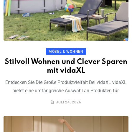
MÖBEL & WOHNEN
Stilvoll Wohnen und Clever Sparen
mit vidaXL
Entdecken Sie Die Große Produktvielfalt Bei vidaXL vidaXL
bietet eine umfangreiche Auswahl an Produkten für.
JULI 24, 2026