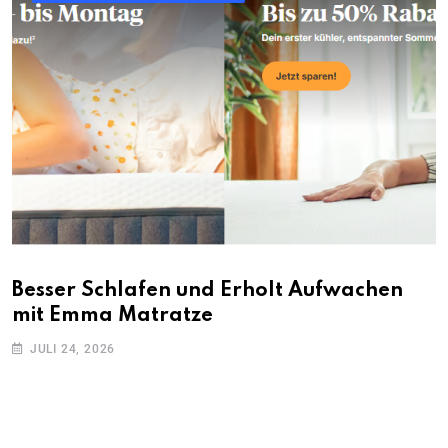
Besser Schlafen und Erholt Aufwachen
mit Emma Matratze
JULI 24, 2026