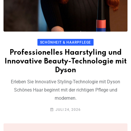
SCHÖNHEIT & HAARPFLEGE
Professionelles Haarstyling und
Innovative Beauty-Technologie mit
Dyson
Erleben Sie Innovative Styling-Technologie mit Dyson
Schönes Haar beginnt mit der richtigen Pflege und
modernen.
JULI 24, 2026