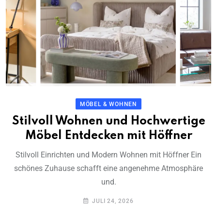
MÖBEL & WOHNEN
Stilvoll Wohnen und Hochwertige
Möbel Entdecken mit Höffner
Stilvoll Einrichten und Modern Wohnen mit Höffner Ein
schönes Zuhause schafft eine angenehme Atmosphäre
und.
JULI 24, 2026