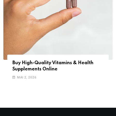
Buy High-Quality Vitamins & Health
Supplements Online
MAI 2, 2026