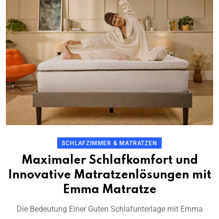
SCHLAFZIMMER & MATRATZEN
Maximaler Schlafkomfort und
Innovative Matratzenlösungen mit
Emma Matratze
Die Bedeutung Einer Guten Schlafunterlage mit Emma