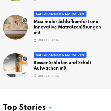
SCHLAFZIMMER & MATRATZEN
Maximaler Schlafkomfort und
Innovative Matratzenlösungen
mit
JULI 24, 2026
SCHLAFZIMMER & MATRATZEN
Besser Schlafen und Erholt
Aufwachen mit
JULI 24, 2026