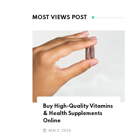
Deals
Buy High-Quality Vitamins
& Health Supplements
Online
MAI 2, 2026