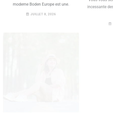
moderne Boden Europe est une.
incessante des
JUILLET 8, 2026