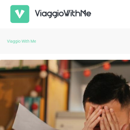
Viaggio With Me