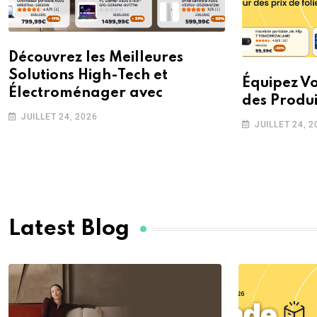
Découvrez les Meilleures
Solutions High-Tech et
Équipez V
Électroménager avec
des Produi
JUILLET 24, 2026
JUILLET 24, 2