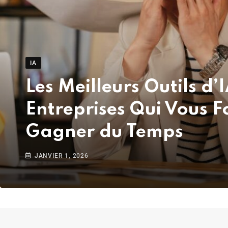
IA
Les Meilleurs Outils d’
Entreprises Qui Vous 
Gagner du Temps
JANVIER 1, 2026