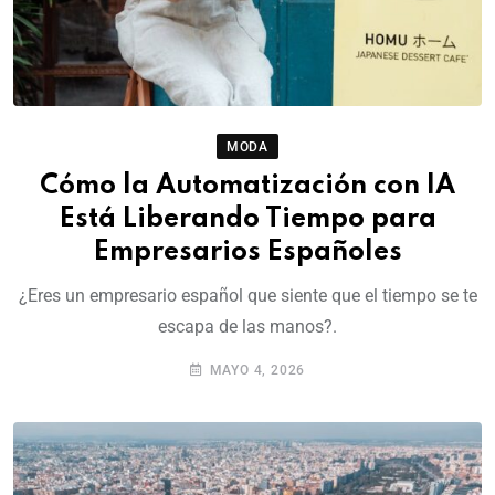
MODA
Cómo la Automatización con IA
Está Liberando Tiempo para
Empresarios Españoles
¿Eres un empresario español que siente que el tiempo se te
escapa de las manos?.
MAYO 4, 2026