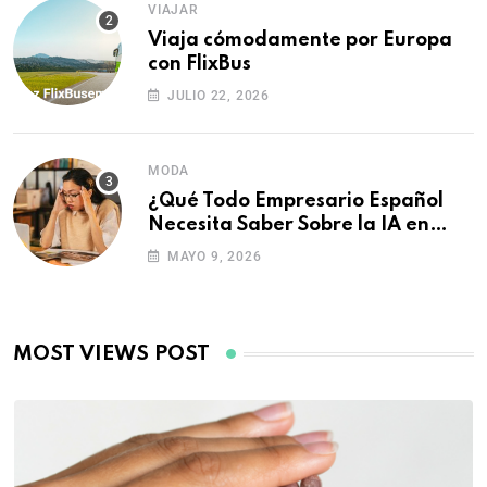
VIAJAR
Viaja cómodamente por Europa
con FlixBus
JULIO 22, 2026
MODA
¿Qué Todo Empresario Español
Necesita Saber Sobre la IA en
2026?
MAYO 9, 2026