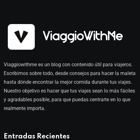
Viaggiowithme es un blog con contenido útil para viajeros.
Escribimos sobre todo, desde consejos para hacer la maleta
hasta dónde encontrar la mejor comida durante tus viajes.
Nuestro objetivo es hacer que tus viajes sean lo más fáciles
y agradables posible, para que puedas centrarte en lo que
realmente importa.
Entradas Recientes