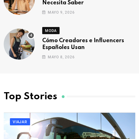
Necesita Saber
MAYO 9, 2026
MODA
Cómo Creadores e Influencers
Españoles Usan
MAYO 8, 2026
VIAJAR