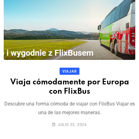
VIAJAR
Viaja cómodamente por Europa
con FlixBus
Descubre una forma cómoda de viajar con FlixBus Viajar es
una de las mejores maneras.
JULIO 22, 2026