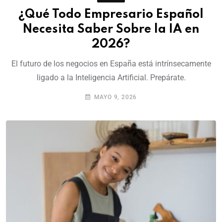
¿Qué Todo Empresario Español
Necesita Saber Sobre la IA en
2026?
El futuro de los negocios en España está intrínsecamente
ligado a la Inteligencia Artificial. Prepárate.
MAYO 9, 2026