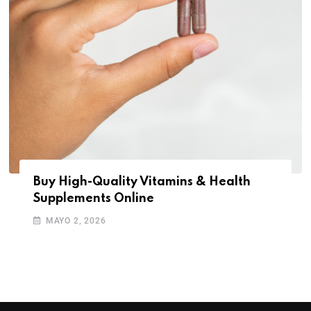
Buy High-Quality Vitamins & Health
Supplements Online
MAYO 2, 2026