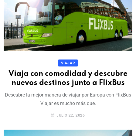
VIAJAR
Viaja con comodidad y descubre
nuevos destinos junto a FlixBus
Descubre la mejor manera de viajar por Europa con FlixBus
Viajar es mucho más que.
JULIO 22, 2026