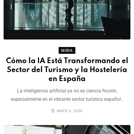
MODA
Cómo la IA Está Transformando el
Sector del Turismo y la Hostelería
en España
La inteligencia artificial ya no es ciencia ficción,
especialmente en el vibrante sector turístico español..
MAYO 6, 2026