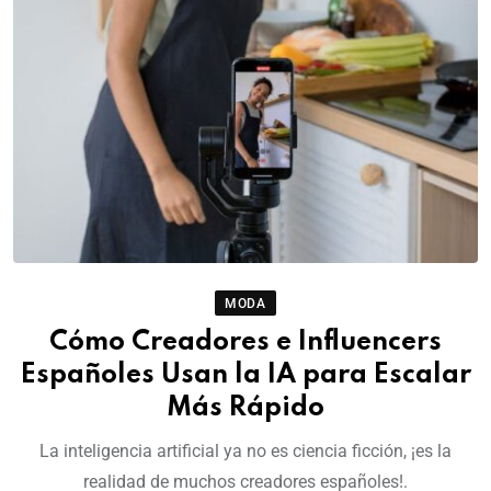
MODA
Cómo Creadores e Influencers
Españoles Usan la IA para Escalar
Más Rápido
La inteligencia artificial ya no es ciencia ficción, ¡es la
realidad de muchos creadores españoles!.