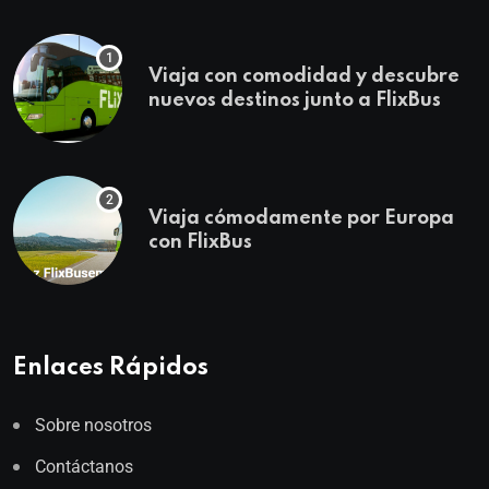
Viaja con comodidad y descubre
nuevos destinos junto a FlixBus
Viaja cómodamente por Europa
con FlixBus
Enlaces Rápidos
Sobre nosotros
Contáctanos