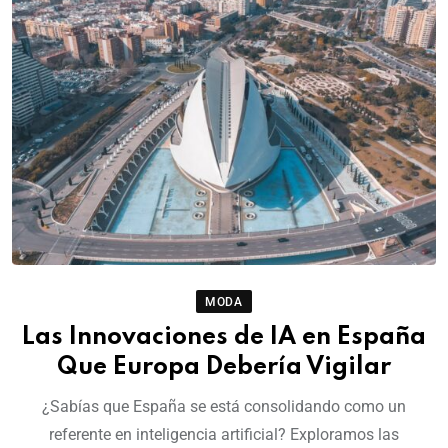
MODA
Las Innovaciones de IA en España
Que Europa Debería Vigilar
¿Sabías que España se está consolidando como un
referente en inteligencia artificial? Exploramos las