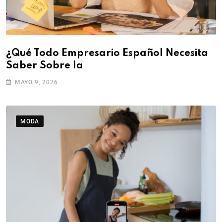
¿Qué Todo Empresario Español Necesita
Saber Sobre la
MAYO 9, 2026
MODA