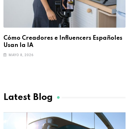
Cómo Creadores e Influencers Españoles
Usan la IA
MAYO 8, 2026