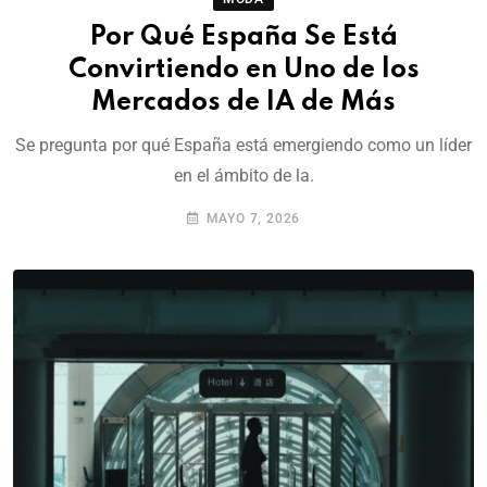
Por Qué España Se Está
Convirtiendo en Uno de los
Mercados de IA de Más
Se pregunta por qué España está emergiendo como un líder
en el ámbito de la.
MAYO 7, 2026