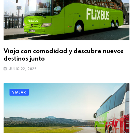
Viaja con comodidad y descubre nuevos
destinos junto
JULIO 22, 2026
VIAJAR