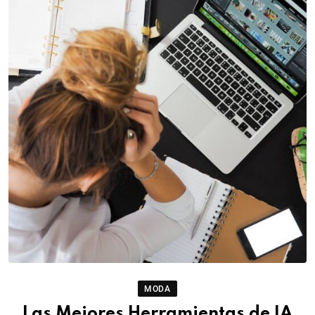
MODA
Las Mejores Herramientas de IA