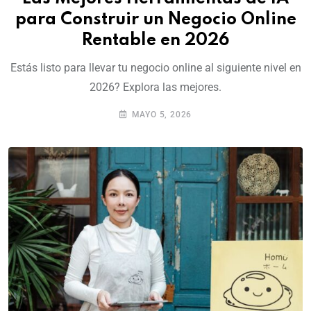
para Construir un Negocio Online
Rentable en 2026
Estás listo para llevar tu negocio online al siguiente nivel en
2026? Explora las mejores.
MAYO 5, 2026