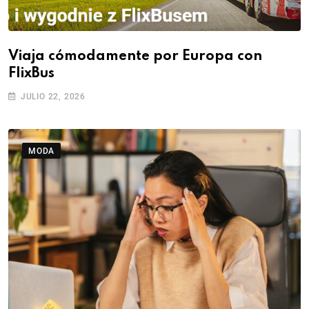
Viaja cómodamente por Europa con
FlixBus
JULIO 22, 2026
MODA