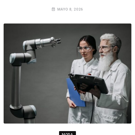
MAYO 8, 2026
MODA